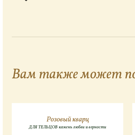
Вам также может п
Розовый кварц
ДЛЯ ТЕЛЬЦОВ камень любви и верности