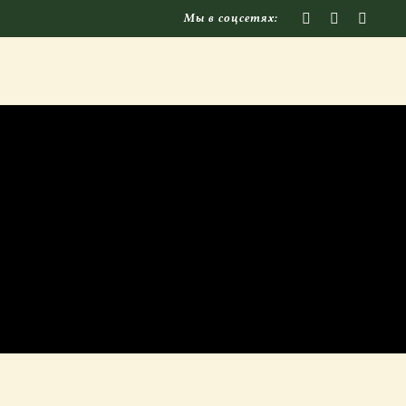
Мы в соцсетях: