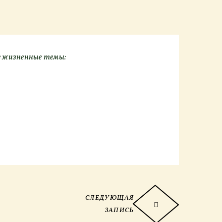
 жизненные темы:
СЛЕДУЮЩАЯ
ЗАПИСЬ