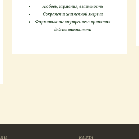
Любовь, гармония, взаимность
Сохранение жизненной энергии
Формирование внутреннего принятия
действительности
ЦИИ
КАРТА