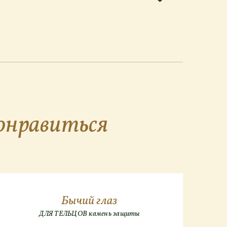
онравиться
Бычий глаз
ДЛЯ ТЕЛЬЦОВ камень защиты