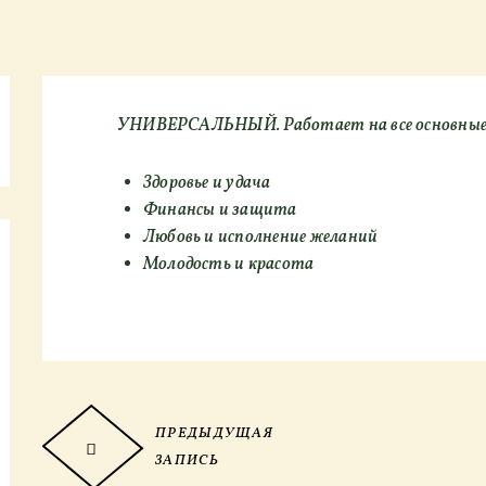
УНИВЕРСАЛЬНЫЙ. Работает на все основные
Здоровье и удача
Финансы и защита
Любовь и исполнение желаний
Молодость и красота
ПРЕДЫДУЩАЯ
ЗАПИСЬ