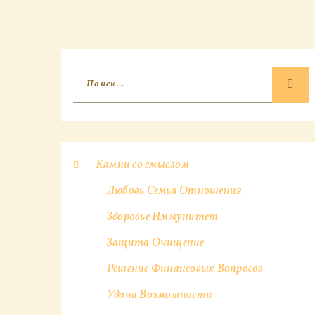
Камни со смыслом
Любовь Семья Отношения
Здоровье Иммунитет
Защита Очищение
Решение Финансовых Вопросов
Удача Возможности