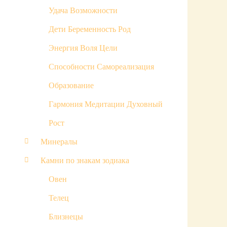
Удача Возможности
Дети Беременность Род
Энергия Воля Цели
Способности Самореализация
Образование
Гармония Медитации Духовный
Рост
Минералы
Камни по знакам зодиака
Овен
Телец
Близнецы