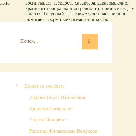
ильно
воспитывает твёрдость характера, здравомыслие,
хранит от неоправданной ревности; приносит удачу
в делах. Тигровый глаз также усиливает волю и
помогает сформировать настойчивость.
Камни со смыслом
Любовь Семья Отношения
Здоровье Иммунитет
Защита Очищение
Решение Финансовых Вопросов