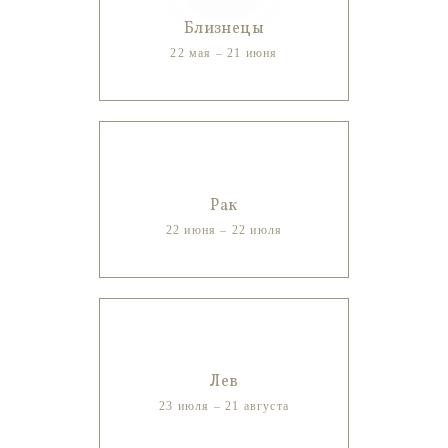
Близнецы
22 мая – 21 июня
Рак
22 июня – 22 июля
Лев
23 июля – 21 августа