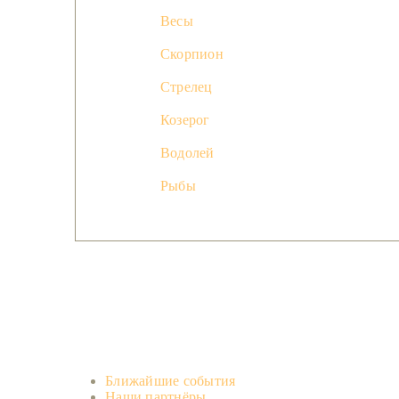
Весы
Скорпион
Стрелец
Козерог
Водолей
Рыбы
Ближайшие события
Наши партнёры