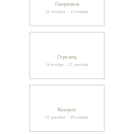
Скорпион
24 октября – 23 ноября
Стрелец
24 ноября – 22 декабря
Козерог
23 декабря – 20 января