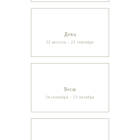
Дева
22 августа – 23 сентября
Весы
24 сентября – 23 октября