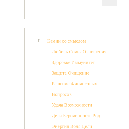
Камни со смыслом
Любовь Семья Отношения
Здоровье Иммунитет
Защита Очищение
Решение Финансовых
Вопросов
Удача Возможности
Дети Беременность Род
Энергия Воля Цели