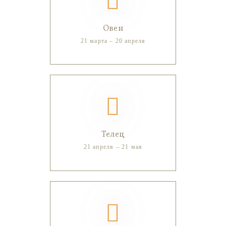
Овен
21 марта – 20 апреля
Телец
21 апреля – 21 мая