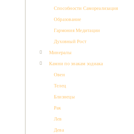
Способности Самореализация
Образование
Гармония Медитации
Духовный Рост
Минералы
Камни по знакам зодиака
Овен
Телец
Близнецы
Рак
Лев
Дева