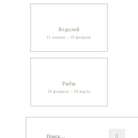
Водолей
21 января – 19 февраля
Рыбы
20 февраля – 20 марта