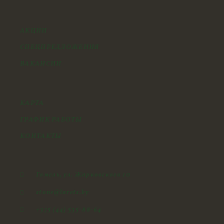
АКЦИИ
СПЕЦПРЕДЛОЖЕНИЯ
ВАКАНСИИ
КАРТА
ГРАФИК РАБОТЫ
КОНТАКТЫ
Гомель, ул. Жарковского 10
stone@larets.by
+375 (44) 535-88-64