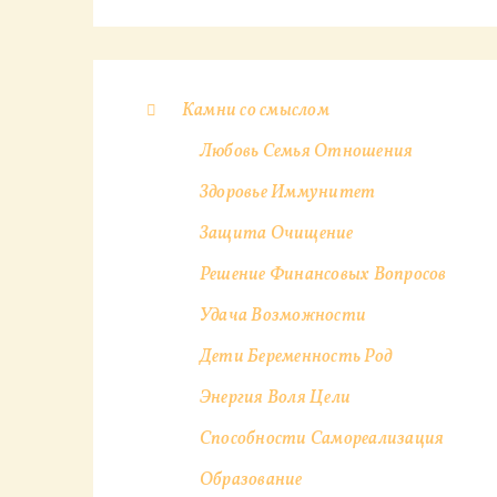
Камни со смыслом
Любовь Семья Отношения
Здоровье Иммунитет
Защита Очищение
Решение Финансовых Вопросов
Удача Возможности
Дети Беременность Род
Энергия Воля Цели
Способности Самореализация
Образование