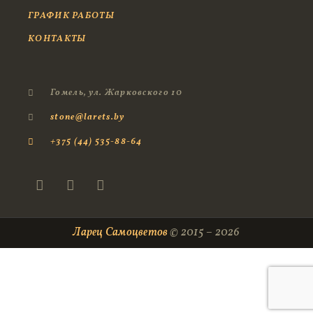
ГРАФИК РАБОТЫ
КОНТАКТЫ
Гомель, ул. Жарковского 10
stone@larets.by
+375 (44) 535-88-64
Ларец Самоцветов
© 2015 – 2026