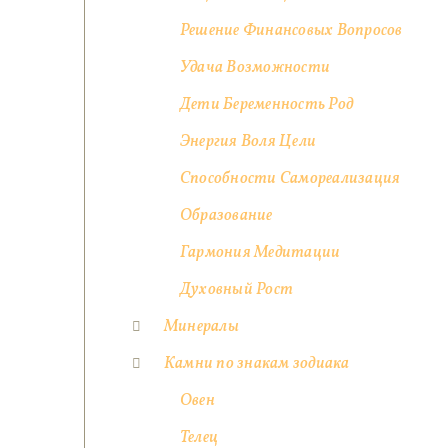
Решение Финансовых Вопросов
Удача Возможности
Дети Беременность Род
Энергия Воля Цели
Способности Самореализация
Образование
Гармония Медитации
Духовный Рост
Минералы
Камни по знакам зодиака
Овен
Телец