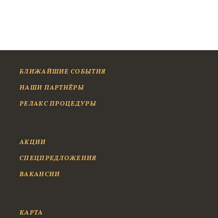
БЛИЖАЙШИЕ СОБЫТИЯ
НАШИ ПАРТНЁРЫ
РЕЛАКС ПРОЦЕДУРЫ
АКЦИИ
СПЕЦПРЕДЛОЖЕНИЯ
ВАКАНСИИ
КАРТА