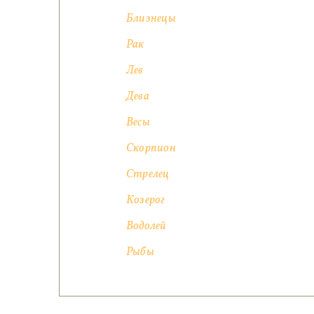
Близнецы
Рак
Лев
Дева
Весы
Скорпион
Стрелец
Козерог
Водолей
Рыбы