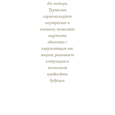
без потерь.
Турмалин
гармонизирует
внутреннее и
внешнее, помогает
ощутить
единство с
окружающим нас
миром; развивает
интуицию и
позволяет
предвидеть
будущее.