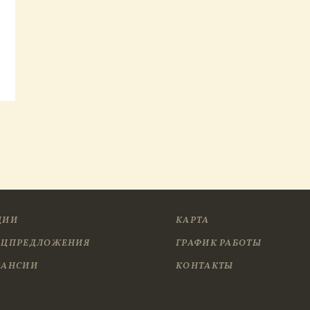
ЦИИ
КАРТА
ЕЦПРЕДЛОЖЕНИЯ
ГРАФИК РАБОТЫ
КАНСИИ
КОНТАКТЫ