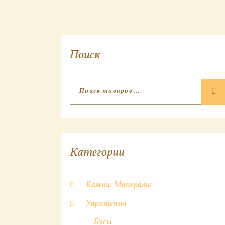
Поиск
Категории
Камни. Минералы
Украшения
Бусы