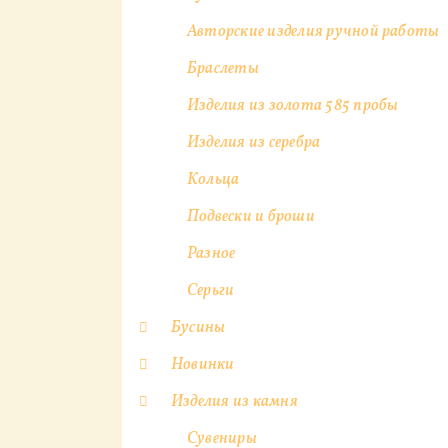
Авторские изделия ручной работы
Браслеты
Изделия из золота 585 пробы
Изделия из серебра
Кольца
Подвески и броши
Разное
Серьги
Бусины
Новинки
Изделия из камня
Сувениры