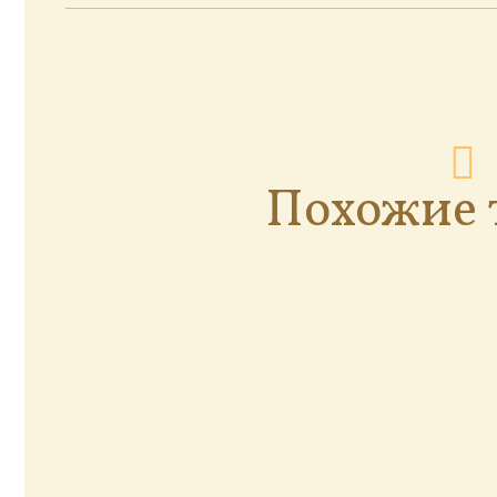
Похожие 