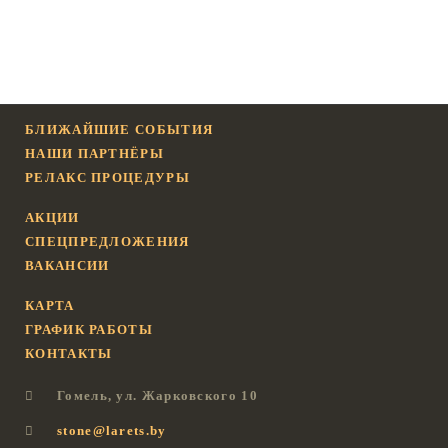
БЛИЖАЙШИЕ СОБЫТИЯ
НАШИ ПАРТНЁРЫ
РЕЛАКС ПРОЦЕДУРЫ
АКЦИИ
СПЕЦПРЕДЛОЖЕНИЯ
ВАКАНСИИ
КАРТА
ГРАФИК РАБОТЫ
КОНТАКТЫ
Гомель, ул. Жарковского 10
stone@larets.by