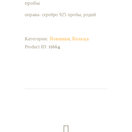
пробы
оправа- серебро 925 пробы, родий
Новинки
Кольца
Категории:
,
11664
Product ID: