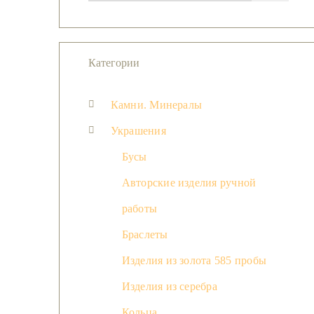
Категории
Камни. Минералы
Украшения
Бусы
Авторские изделия ручной
работы
Браслеты
Изделия из золота 585 пробы
Изделия из серебра
Кольца