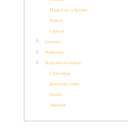
Подвески и броши
Разное
Серьги
Бусины
Новинки
Изделия из камня
Сувениры
Биоэнергетика
Оникс
Змеевик