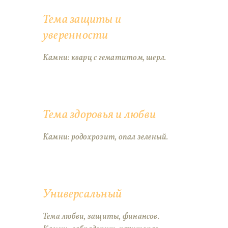
Тема защиты и
уверенности
Камни: кварц с гематитом, шерл.
Тема здоровья и любви
Камни: родохрозит, опал зеленый.
Универсальный
Тема любви, защиты, финансов.