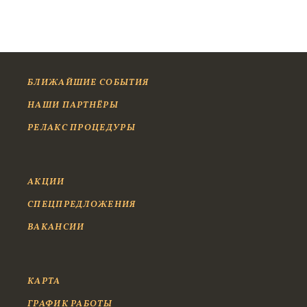
БЛИЖАЙШИЕ СОБЫТИЯ
НАШИ ПАРТНЁРЫ
РЕЛАКС ПРОЦЕДУРЫ
АКЦИИ
СПЕЦПРЕДЛОЖЕНИЯ
ВАКАНСИИ
КАРТА
ГРАФИК РАБОТЫ