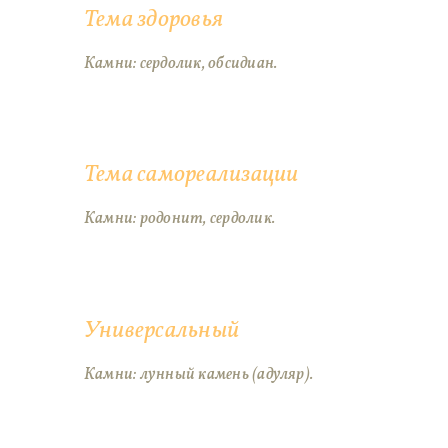
Тема здоровья
Камни: сердолик, обсидиан.
Тема самореализации
Камни: родонит, сердолик.
Универсальный
Камни: лунный камень (адуляр).