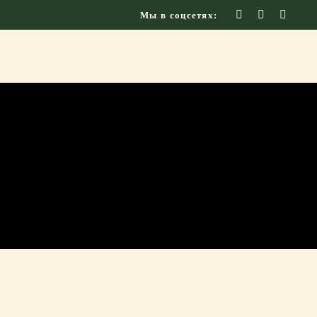
Мы в соцсетях: