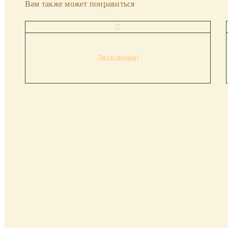
Вам также может понравиться
Эксклюзив!