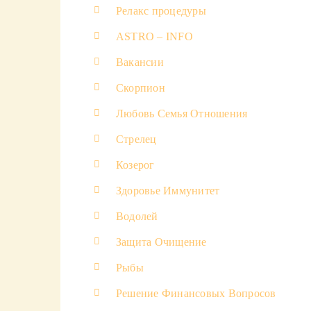
Релакс процедуры
ASTRO – INFO
Вакансии
Скорпион
Любовь Семья Отношения
Стрелец
Козерог
Здоровье Иммунитет
Водолей
Защита Очищение
Рыбы
Решение Финансовых Вопросов