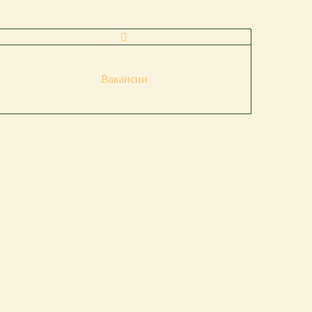
Вакансии