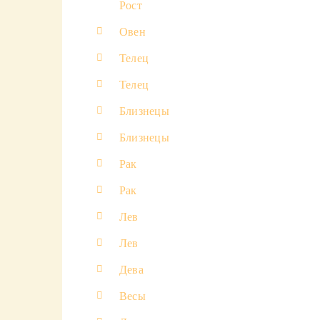
Рост
Овен
Телец
Телец
Близнецы
Близнецы
Рак
Рак
Лев
Лев
Дева
Весы