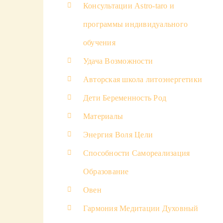
Консультации Astro-taro и
программы индивидуального
обучения
Удача Возможности
Авторская школа литоэнергетики
Дети Беременность Род
Материалы
Энергия Воля Цели
Способности Самореализация
Образование
Овен
Гармония Медитации Духовный