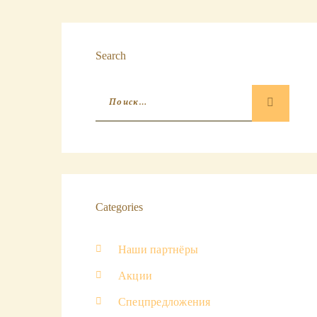
Search
Categories
Наши партнёры
Акции
Спецпредложения