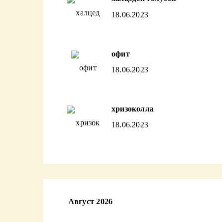
18.06.2023
офит
18.06.2023
хризоколла
18.06.2023
Август 2026