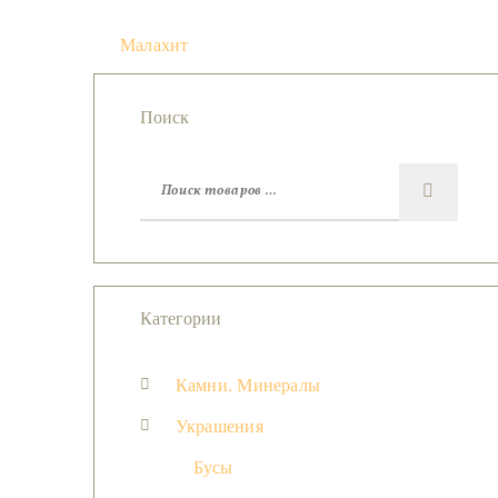
Малахит
Поиск
Категории
Камни. Минералы
Украшения
Бусы