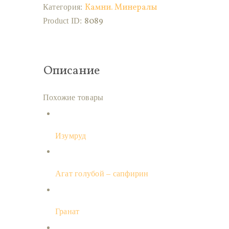
Камни. Минералы
Категория:
8089
Product ID:
Описание
Похожие товары
Изумруд
Агат голубой – сапфирин
Гранат