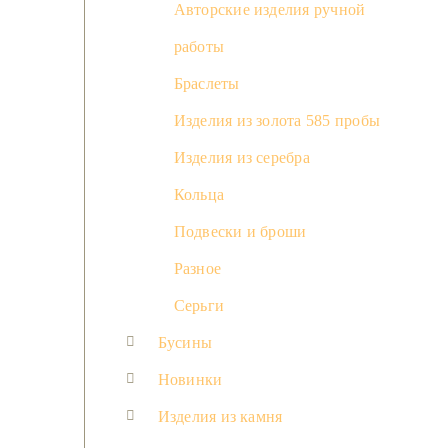
Авторские изделия ручной
работы
Браслеты
Изделия из золота 585 пробы
Изделия из серебра
Кольца
Подвески и броши
Разное
Серьги
Бусины
Новинки
Изделия из камня