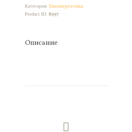
Биоэнергетика
Категория:
8997
Product ID:
Описание