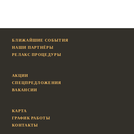
БЛИЖАЙШИЕ СОБЫТИЯ
НАШИ ПАРТНЁРЫ
РЕЛАКС ПРОЦЕДУРЫ
АКЦИИ
СПЕЦПРЕДЛОЖЕНИЯ
ВАКАНСИИ
КАРТА
ГРАФИК РАБОТЫ
КОНТАКТЫ