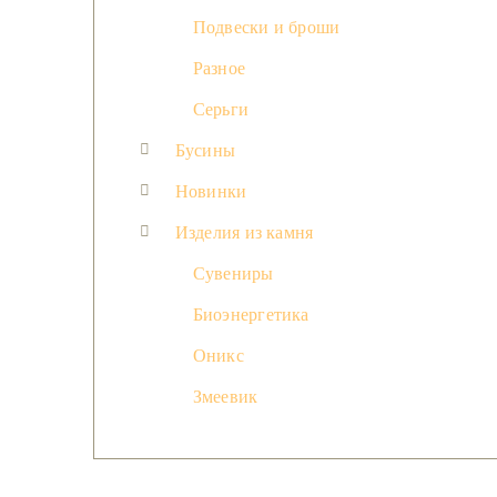
Подвески и броши
Разное
Серьги
Бусины
Новинки
Изделия из камня
Сувениры
Биоэнергетика
Оникс
Змеевик