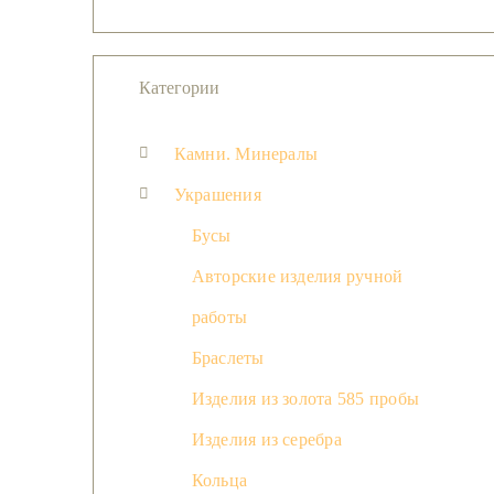
Категории
Камни. Минералы
Украшения
Бусы
Авторские изделия ручной
работы
Браслеты
Изделия из золота 585 пробы
Изделия из серебра
Кольца