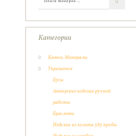
Категории
Камни. Минералы
Украшения
Бусы
Авторские изделия ручной
работы
Браслеты
Изделия из золота 585 пробы