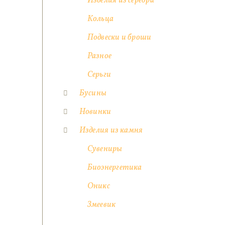
Изделия из серебра
Кольца
Подвески и броши
Разное
Серьги
Бусины
Новинки
Изделия из камня
Сувениры
Биоэнергетика
Оникс
Змеевик