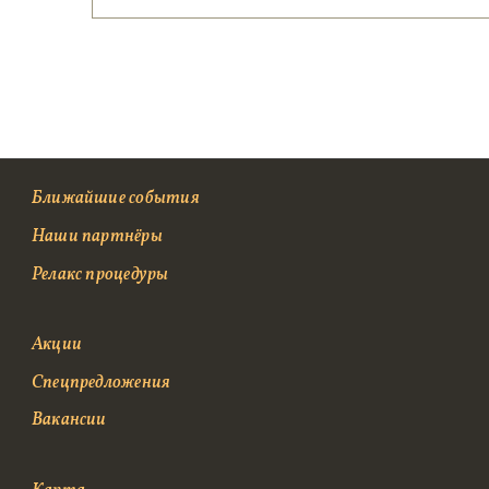
Ближайшие события
Наши партнёры
Релакс процедуры
Акции
Спецпредложения
Вакансии