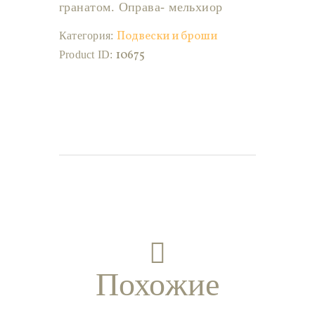
гранатом. Оправа- мельхиор
Подвески и броши
Категория:
10675
Product ID:
Похожие