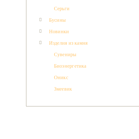
Серьги
Бусины
Новинки
Изделия из камня
Сувениры
Биоэнергетика
Оникс
Змеевик