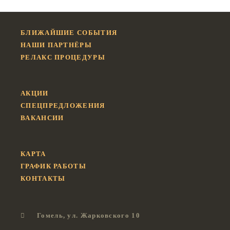
БЛИЖАЙШИЕ СОБЫТИЯ
НАШИ ПАРТНЁРЫ
РЕЛАКС ПРОЦЕДУРЫ
АКЦИИ
СПЕЦПРЕДЛОЖЕНИЯ
ВАКАНСИИ
КАРТА
ГРАФИК РАБОТЫ
КОНТАКТЫ
Гомель, ул. Жарковского 10