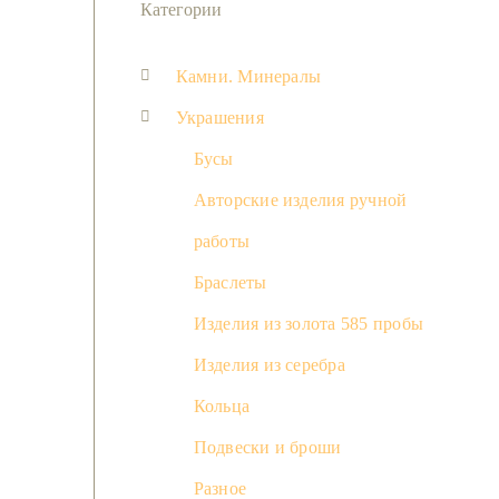
Категории
Камни. Минералы
Украшения
Бусы
Авторские изделия ручной
работы
Браслеты
Изделия из золота 585 пробы
Изделия из серебра
Кольца
Подвески и броши
Разное