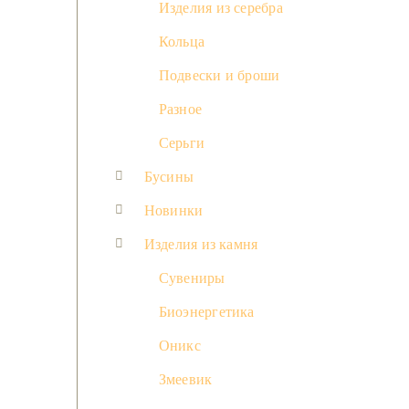
Изделия из серебра
Кольца
Подвески и броши
Разное
Серьги
Бусины
Новинки
Изделия из камня
Сувениры
Биоэнергетика
Оникс
Змеевик