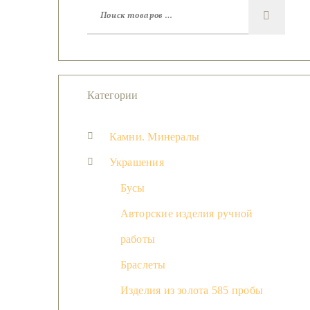
Категории
Камни. Минералы
Украшения
Бусы
Авторские изделия ручной
работы
Браслеты
Изделия из золота 585 пробы