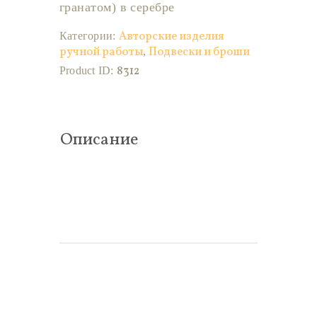
гранатом) в серебре
Авторские изделия
Категории:
ручной работы
Подвески и броши
,
8312
Product ID:
Описание