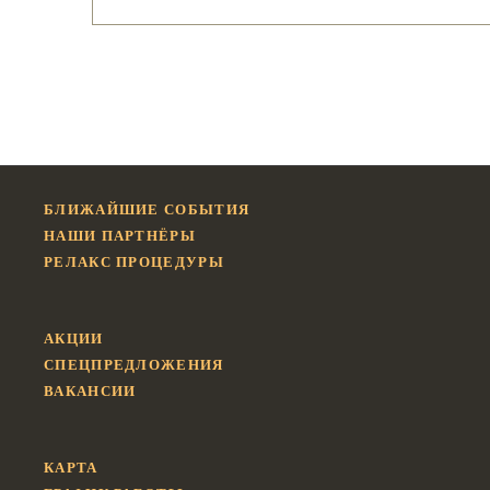
БЛИЖАЙШИЕ СОБЫТИЯ
НАШИ ПАРТНЁРЫ
РЕЛАКС ПРОЦЕДУРЫ
АКЦИИ
СПЕЦПРЕДЛОЖЕНИЯ
ВАКАНСИИ
КАРТА