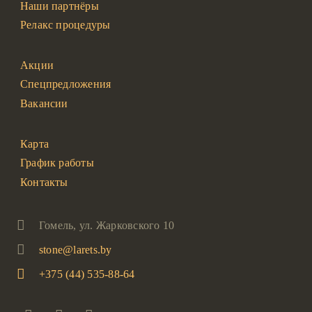
Наши партнёры
Релакс процедуры
Акции
Спецпредложения
Вакансии
Карта
График работы
Контакты
Гомель, ул. Жарковского 10
stone@larets.by
+375 (44) 535-88-64