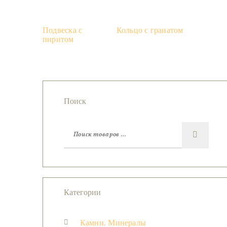
Подвеска с
Кольцо с гранатом
пиритом
Поиск
Категории
Камни. Минералы