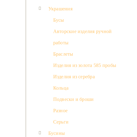
Украшения
Бусы
Авторские изделия ручной
работы
Браслеты
Изделия из золота 585 пробы
Изделия из серебра
Кольца
Подвески и броши
Разное
Серьги
Бусины