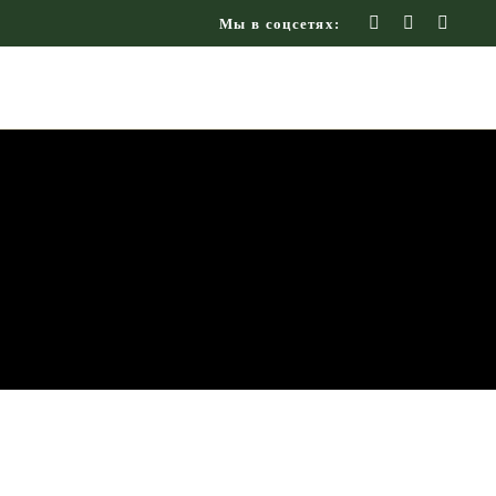
Мы в соцсетях: