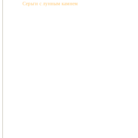
Серьги с лунным камнем