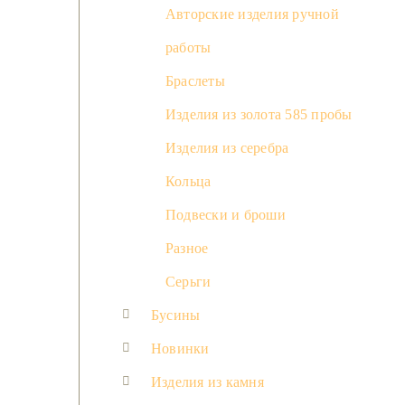
Авторские изделия ручной
работы
Браслеты
Изделия из золота 585 пробы
Изделия из серебра
Кольца
Подвески и броши
Разное
Серьги
Бусины
Новинки
Изделия из камня