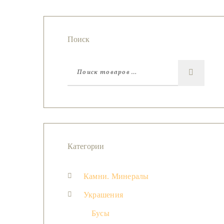
Поиск
Категории
Камни. Минералы
Украшения
Бусы