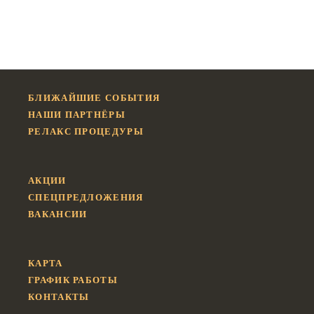
БЛИЖАЙШИЕ СОБЫТИЯ
НАШИ ПАРТНЁРЫ
РЕЛАКС ПРОЦЕДУРЫ
АКЦИИ
СПЕЦПРЕДЛОЖЕНИЯ
ВАКАНСИИ
КАРТА
ГРАФИК РАБОТЫ
КОНТАКТЫ