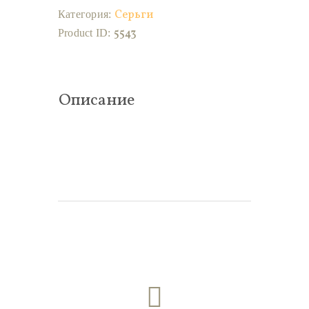
Серьги
Категория:
5543
Product ID:
Описание