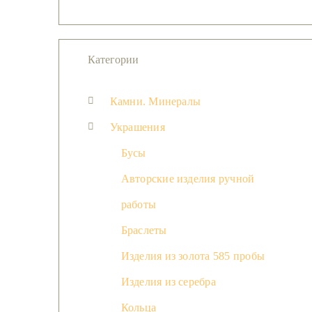
Категории
Камни. Минералы
Украшения
Бусы
Авторские изделия ручной
работы
Браслеты
Изделия из золота 585 пробы
Изделия из серебра
Кольца