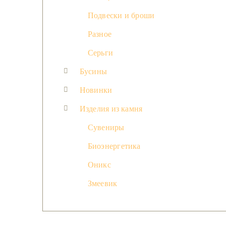
Подвески и броши
Разное
Серьги
Бусины
Новинки
Изделия из камня
Сувениры
Биоэнергетика
Оникс
Змеевик