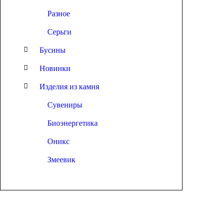
Разное
Серьги
Бусины
Новинки
Изделия из камня
Сувениры
Биоэнергетика
Оникс
Змеевик