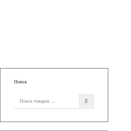
Поиск