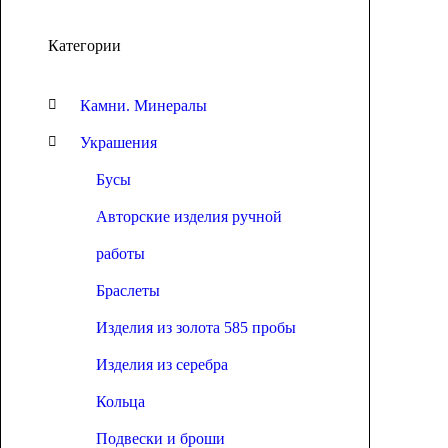
Категории
Камни. Минералы
Украшения
Бусы
Авторские изделия ручной
работы
Браслеты
Изделия из золота 585 пробы
Изделия из серебра
Кольца
Подвески и броши