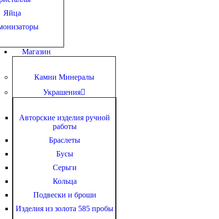
Яйца
монизаторы
Магазин
Камни Минералы
Украшения
Авторские изделия ручной
работы
Браслеты
Бусы
Серьги
Кольца
Подвески и броши
Изделия из золота 585 пробы