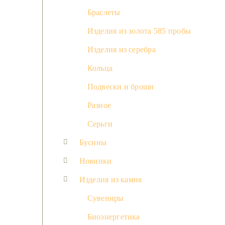
Браслеты
Изделия из золота 585 пробы
Изделия из серебра
Кольца
Подвески и броши
Разное
Серьги
Бусины
Новинки
Изделия из камня
Сувениры
Биоэнергетика