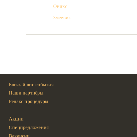
Оникс
Змеевик
Ближайшие события
Наши партнёры
Релакс процедуры
Акции
Спецпредложения
Вакансии