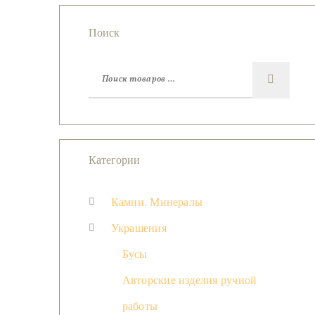
Поиск
Категории
Камни. Минералы
Украшения
Бусы
Авторские изделия ручной
работы