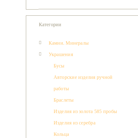
Категории
Камни. Минералы
Украшения
Бусы
Авторские изделия ручной
работы
Браслеты
Изделия из золота 585 пробы
Изделия из серебра
Кольца