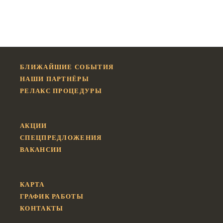
БЛИЖАЙШИЕ СОБЫТИЯ
НАШИ ПАРТНЁРЫ
РЕЛАКС ПРОЦЕДУРЫ
АКЦИИ
СПЕЦПРЕДЛОЖЕНИЯ
ВАКАНСИИ
КАРТА
ГРАФИК РАБОТЫ
КОНТАКТЫ