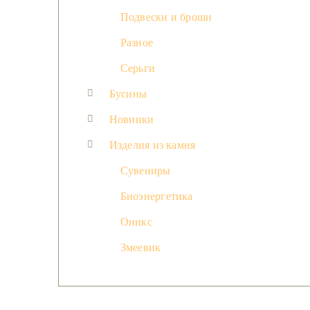
Подвески и броши
Разное
Серьги
Бусины
Новинки
Изделия из камня
Сувениры
Биоэнергетика
Оникс
Змеевик