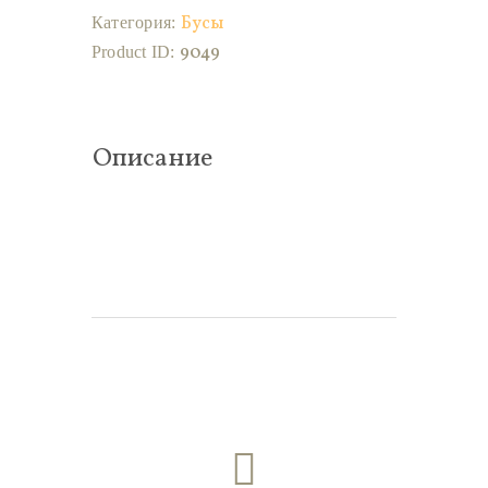
Бусы
Категория:
9049
Product ID:
Описание