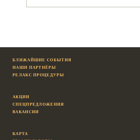
БЛИЖАЙШИЕ СОБЫТИЯ
НАШИ ПАРТНЁРЫ
РЕЛАКС ПРОЦЕДУРЫ
АКЦИИ
СПЕЦПРЕДЛОЖЕНИЯ
ВАКАНСИИ
КАРТА