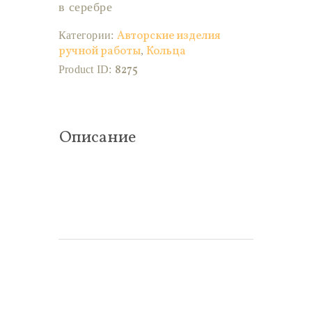
в серебре
Авторские изделия
Категории:
ручной работы
Кольца
,
8275
Product ID:
Описание