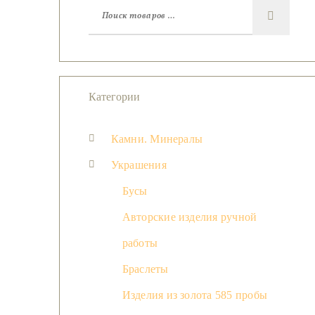
Категории
Камни. Минералы
Украшения
Бусы
Авторские изделия ручной
работы
Браслеты
Изделия из золота 585 пробы