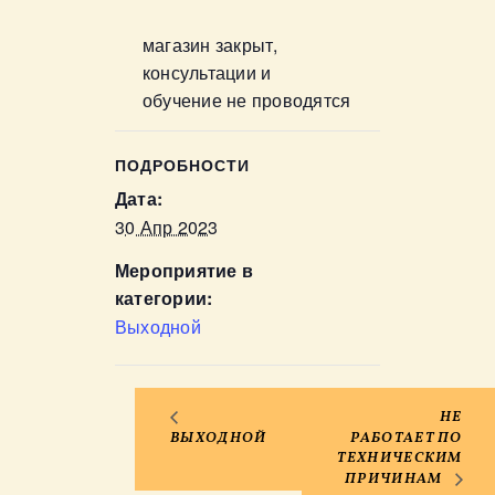
магазин закрыт,
консультации и
обучение не проводятся
ПОДРОБНОСТИ
Дата:
30 Апр 2023
Мероприятие в
категории:
Выходной
НЕ
ВЫХОДНОЙ
РАБОТАЕТ ПО
ТЕХНИЧЕСКИМ
ПРИЧИНАМ