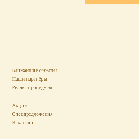
Ближайшие события
Наши партнёры
Релакс процедуры
Акции
Спецпредложения
Вакансии