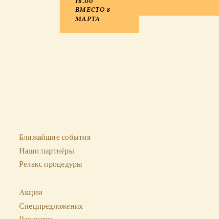
18.00
ВМЕСТО 8
МАРТА
Ближайшие события
Наши партнёры
Релакс процедуры
Акции
Спецпредложения