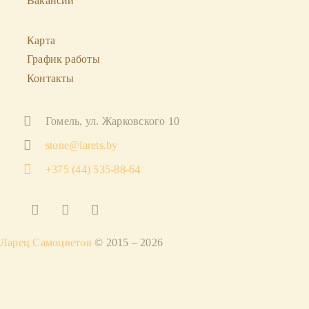
Вакансии
Карта
График работы
Контакты
Гомель, ул. Жарковского 10
stone@larets.by
+375 (44) 535-88-64
Ларец Самоцветов
© 2015 – 2026