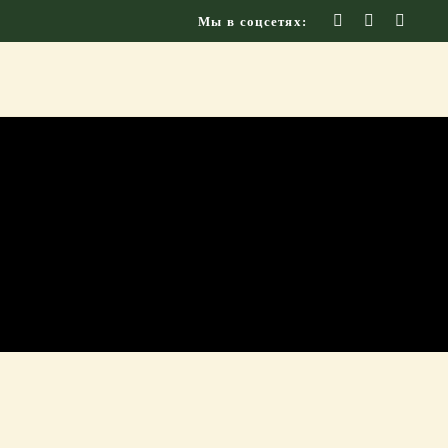
Мы в соцсетях: