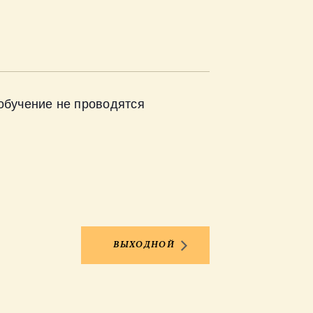
 обучение не проводятся
ВЫХОДНОЙ