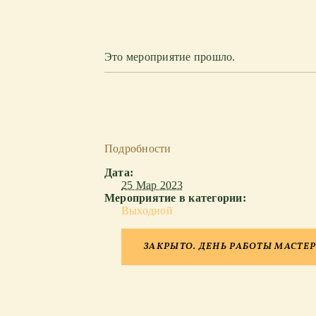
Это мероприятие прошло.
Подробности
Дата:
25 Мар 2023
Мероприятие в категории:
Выходной
ЗАКРЫТО. ДЕНЬ РАБОТЫ МАСТЕ