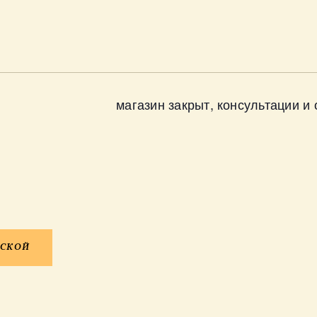
магазин закрыт, консультации и
РСКОЙ