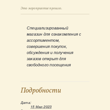
Это мероприятие прошло.
Специализированный
магазин для ознакомления с
ассортиментом,
совершения покупок,
обсуждения и получения
заказов открыт для
свободного посещения
Подробности
Дата:
15 Мар 2023