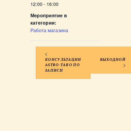
12:00 - 16:00
Мероприятие в
категории:
Работа магазина
КОНСУЛЬТАЦИИ
ВЫХОДНОЙ
ASTRO-TARO ПО
ЗАПИСИ