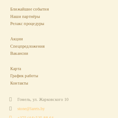
Ближайшие события
Наши партнёры
Релакс процедуры
Акции
Спецпредложения
Вакансии
Карта
График работы
Контакты
Гомель, ул. Жарковского 10
stone@larets.by
+375 (44) 535-88-64