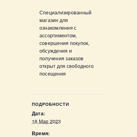
Специализированный
магазин для
ознакомления с
ассортиментом,
совершения покупок,
обсуждения и
получения заказов
открыт для свободного
посещения
ПОДРОБНОСТИ
Дата:
18 Мар 2023
Время: