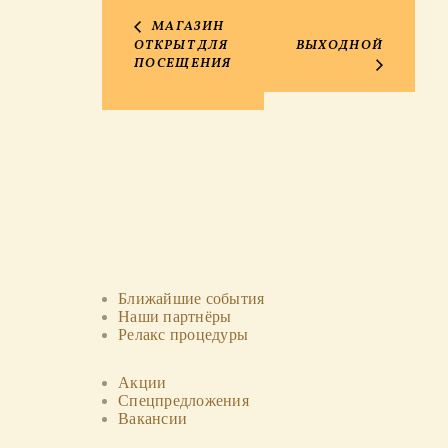
МАГАЗИН
ОТКРЫТ ДЛЯ
ВЫХОДНОЙ
ПОСЕЩЕНИЯ
Ближайшие события
Наши партнёры
Релакс процедуры
Акции
Спецпредложения
Вакансии