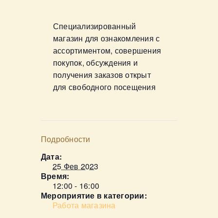
Специализированный
магазин для ознакомления с
ассортиментом, совершения
покупок, обсуждения и
получения заказов открыт
для свободного посещения
Подробности
Дата:
25 Фев 2023
Время:
12:00 - 16:00
Мероприятие в категории:
Работа магазина