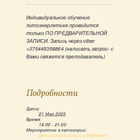
Индивидуальное обучение
литоэнергетике проводится
только ПО ПРЕДВАРИТЕЛЬНОЙ
ЗАПИСИ. Запись через viber
+375445358864 (написать запрос- с
Вами свяжется преподаватель)
Подробности
Дата:
21 Мар 2023
Время:
14:00 - 21:00
Мероприятие в категории:
День консультаций и обучения