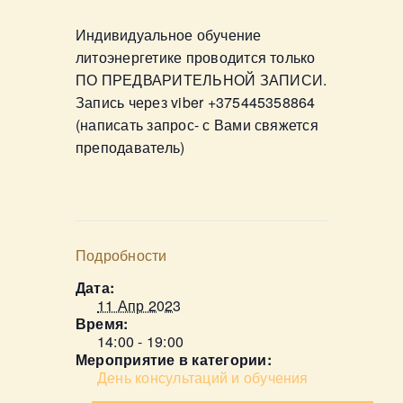
Индивидуальное обучение
литоэнергетике проводится только
ПО ПРЕДВАРИТЕЛЬНОЙ ЗАПИСИ.
Запись через viber +375445358864
(написать запрос- с Вами свяжется
преподаватель)
Подробности
Дата:
11 Апр 2023
Время:
14:00 - 19:00
Мероприятие в категории:
День консультаций и обучения