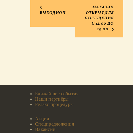
МАГАЗИН
ВЫХОДНОЙ
ОТКРЫТ ДЛЯ
ПОСЕЩЕНИЯ
С 12.00 ДО
19.00
Ближайшие события
Наши партнёры
Релакс процедуры
Акции
Спецпредложения
Вакансии