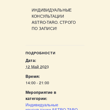
ИНДИВИДУАЛЬНЫЕ
КОНСУЛЬТАЦИИ
ASTRO-TARO. СТРОГО
ПО ЗАПИСИ!
ПОДРОБНОСТИ
Дата:
12 Май 2023
Время:
14:00 - 21:00
Мероприятие в
категории:
Индивидуальные
консультации ASTRO-TARO