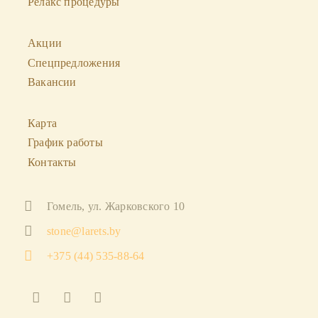
Релакс процедуры
Акции
Спецпредложения
Вакансии
Карта
График работы
Контакты
Гомель, ул. Жарковского 10
stone@larets.by
+375 (44) 535-88-64